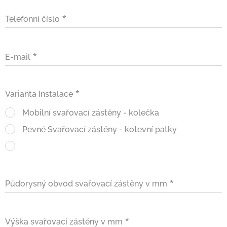
Telefonní číslo
E-mail
Varianta Instalace
Mobilní svařovací zástěny - kolečka
Pevné Svařovací zástěny - kotevní patky
Půdorysný obvod svařovací zástěny v mm
Výška svařovací zástěny v mm